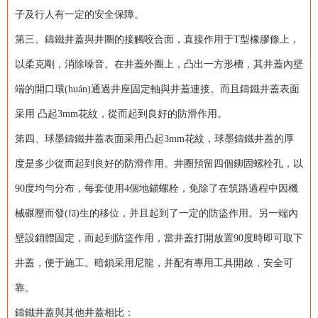
子及行人有一定的安全保障。
第三、鑄鐵井蓋與井圈的接觸咬合面，直接作用于T型橡膠條上，
以柔克剛，消除噪音。在井蓋外圈上，凸出一方形槽，其井蓋內壁
端的開口環(huán)通過井座固定軸與井蓋連接。而且鑄鐵井蓋表面
采用 凸起3mm花紋，從而起到良好的防滑作用。
第四、球墨鑄鐵井蓋表面采用凸起3mm花紋，球墨鑄鐵井蓋的厚
度是多少從而起到良好的防滑作用。井圈預留四個鉚固螺栓孔，以
90度均勻分布，每套使用4個地錨螺栓，免除了在筑路過程中因機
械碾壓而發(fā)生的移位，并且起到了一定的防盜作用。另一端內
壁設銷體固定，而起到防盜作用，當井蓋打開放置90度時即可取下
井蓋，便于施工。暗鎖采用尼龍，并配有專用工具開啟，安全可
靠。
鑄鐵井蓋與其他井蓋相比：