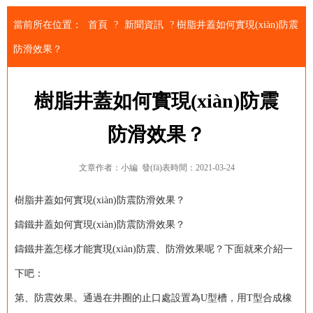
當前所在位置：
首頁
?
新聞資訊
?
樹脂井蓋如何實現(xiàn)防震
防滑效果？
樹脂井蓋如何實現(xiàn)防震
防滑效果？
文章作者：小編
發(fā)表時間：2021-03-24
樹脂井蓋如何實現(xiàn)防震防滑效果？
鑄鐵井蓋如何實現(xiàn)防震防滑效果？
鑄鐵井蓋怎樣才能實現(xiàn)防震、防滑效果呢？下面就來介紹一
下吧：
第、防震效果。通過在井圈的止口處設置為U型槽，用T型合成橡