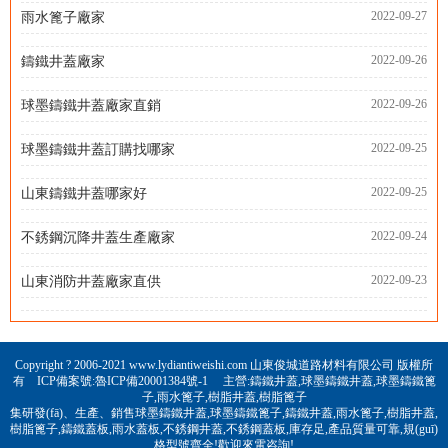
2022-09-27
雨水篦子廠家
2022-09-26
鑄鐵井蓋廠家
2022-09-26
球墨鑄鐵井蓋廠家直銷
2022-09-25
球墨鑄鐵井蓋訂購找哪家
2022-09-25
山東鑄鐵井蓋哪家好
2022-09-24
不銹鋼沉降井蓋生產廠家
2022-09-23
山東消防井蓋廠家直供
Copyright ? 2006-2021 www.lydiantiweishi.com 山東俊城道路材料有限公司 版權所
有 ICP備案號:
魯ICP備20001384號-1
主營:
鑄鐵井蓋
,
球墨鑄鐵井蓋
,
球墨鑄鐵篦
子
,
雨水篦子
,
樹脂井蓋
,
樹脂篦子
集研發(fā)、生產、銷售球墨鑄鐵井蓋,球墨鑄鐵篦子,鑄鐵井蓋,雨水篦子,樹脂井蓋,
樹脂篦子,鑄鐵蓋板,雨水蓋板,不銹鋼井蓋,不銹鋼蓋板,庫存足,產品質量可靠,規(guī)
格型號齊全!歡迎來電咨詢!