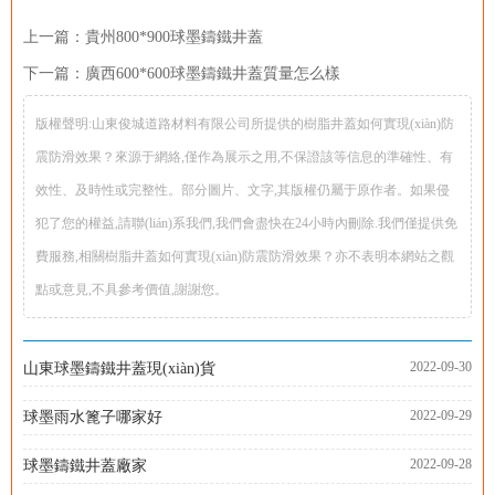
上一篇：
貴州800*900球墨鑄鐵井蓋
下一篇：
廣西600*600球墨鑄鐵井蓋質量怎么樣
版權聲明:山東俊城道路材料有限公司所提供的樹脂井蓋如何實現(xiàn)防
震防滑效果？來源于網絡,僅作為展示之用,不保證該等信息的準確性、有
效性、及時性或完整性。部分圖片、文字,其版權仍屬于原作者。如果侵
犯了您的權益,請聯(lián)系我們,我們會盡快在24小時內刪除.我們僅提供免
費服務,相關樹脂井蓋如何實現(xiàn)防震防滑效果？亦不表明本網站之觀
點或意見,不具參考價值,謝謝您。
2022-09-30
山東球墨鑄鐵井蓋現(xiàn)貨
2022-09-29
球墨雨水篦子哪家好
2022-09-28
球墨鑄鐵井蓋廠家