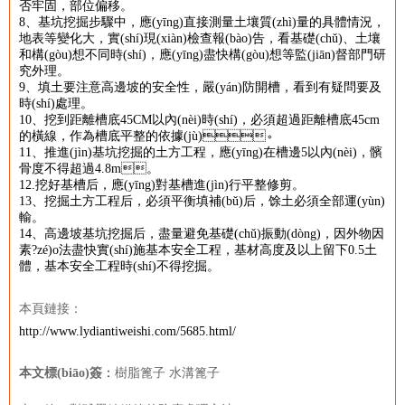
否牢固，部位偏移。
8、基坑挖掘步驟中，應(yīng)直接測量土壤質(zhì)量的具體情況，
地表等變化大，實(shí)現(xiàn)檢查報(bào)告，看基礎(chǔ)、土壤
和構(gòu)想不同時(shí)，應(yīng)盡快構(gòu)想等監(jiān)督部門研
究外理。
9、填土要注意高邊坡的安全性，嚴(yán)防開槽，看到有疑問要及
時(shí)處理。
10、挖到距離槽底45CM以內(nèi)時(shí)，必須超過距離槽底45cm
的橫線，作為槽底平整的依據(jù)。
11、推進(jìn)基坑挖掘的土方工程，應(yīng)在槽邊5以內(nèi)，髕
骨度不得超過4.8m。
12.挖好基槽后，應(yīng)對基槽進(jìn)行平整修剪。
13、挖掘土方工程后，必須平衡填補(bǔ)后，馀土必須全部運(yùn)
輸。
14、高邊坡基坑挖掘后，盡量避免基礎(chǔ)振動(dòng)，因外物因
素?zé)o法盡快實(shí)施基本安全工程，基材高度及以上留下0.5土
體，基本安全工程時(shí)不得挖掘。
本頁鏈接：
http://www.lydiantiweishi.com/5685.html/
本文標(biāo)簽
：
樹脂篦子
水溝篦子