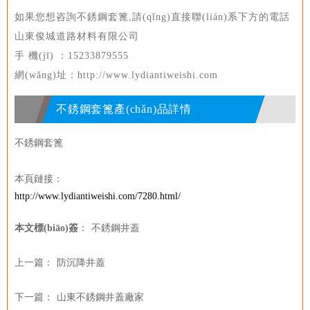
如果您想咨詢不銹鋼套篦,請(qǐng)直接聯(lián)系下方的電話
山東俊城道路材料有限公司
手 機(jī) ：15233879555
網(wǎng)址：http://www.lydiantiweishi.com
不銹鋼套篦產(chǎn)品詳情
不銹鋼套篦
本頁鏈接：
http://www.lydiantiweishi.com/7280.html/
本文標(biāo)簽
：
不銹鋼井蓋
上一篇：
防沉降井蓋
下一篇：
山東不銹鋼井蓋廠家