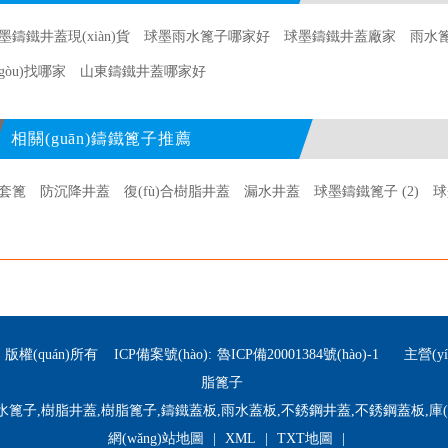
鑄鐵井蓋現(xiàn)貨
球墨雨水篦子哪家好
球墨鑄鐵井蓋廠家
雨水
gòu)找哪家
山東鑄鐵井蓋哪家好
相關(guān)鑄鐵篦子推薦
套篦
防沉降井蓋
復(fù)合樹脂井蓋
漏水井蓋
球墨鑄鐵篦子 (2)
球
公司 版權(quán)所有 ICP備案號(hào):
魯ICP備20001384號(hào)-1
主營(yín
脂篦子
,雨水篦子,樹脂井蓋,樹脂篦子,鑄鐵蓋板,雨水蓋板,不銹鋼井蓋,不銹鋼蓋板,庫(kù)存
網(wǎng)站地圖
|
XML
|
TXT地圖
|