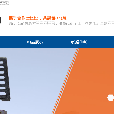
)。
攜手合作，共謀發(fā)展
司
誠(chéng)信為本，服務(wù)至上，精進(jìn)卓
產(chǎn)品展示
銷售網(wǎng)絡(luò)
資質(zh