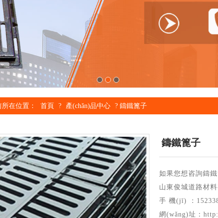
g)前所在位置：
首頁
?
產(chǎn)品中心
?
鑄鐵篦子
鑄鐵篦子
如果您想咨詢鑄鐵篦子
山東俊城道路材料
手 機(jī) ：15233
網(wǎng)址：http:/